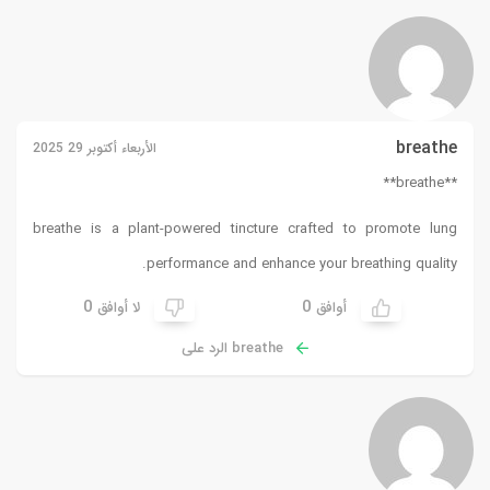
breathe
الأربعاء أكتوبر 29 2025
**breathe**
breathe
is a plant-powered tincture crafted to promote lung
performance and enhance your breathing quality.
0
0
أوافق
لا أوافق
breathe الرد على