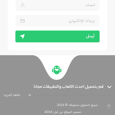
أرسل
قم بتحميل احدث الالعاب والتطبيقات مجانا
شاهد المزيد
جميع الحقوق محفوظة © 2024
تصميم الموقع من قبل ADXA