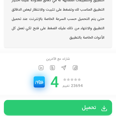
التطبيق والتطبيقات المشابهة له في دقائق معدودة ‏عليك اختيار
التطبيق المناسب لك وتضغط على تثبيت والانتظار لبعض الدقائق
حتى يتم التحميل حسب السرعة الخاصة بالإنترنت ‏عند تحميل
التطبيق والانتهاء من ذلك عليك الضغط على فتح لكي تعمل كل
الأدوات الخاصة بالتطبيق
شارك مع الآخرين
4
23694
تقييم
تحميل