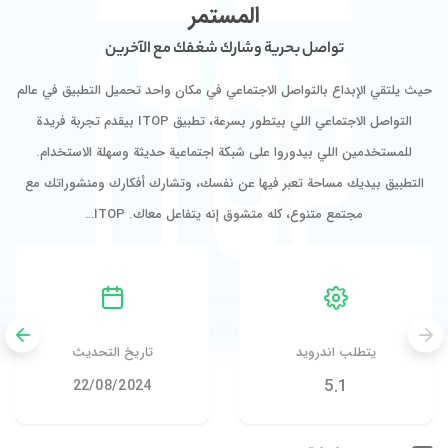
المستمر
تواصل بحرية وشارك شغفك مع الآخرين
حيث يلتقي الإبداع بالتواصل الاجتماعي في مكان واحد تحميل التطبيق في عالم
التواصل الاجتماعي اللي بيتطور بسرعة، تطبيق ITOP بيقدم تجربة فريدة
للمستخدمين اللي بيدوروا على شبكة اجتماعية حديثة وسهلة الاستخدام.
التطبيق بيديك مساحة تعبر فيها عن نفسك، وتشارك أفكارك ومنشوراتك مع
مجتمع متنوع، كله متشوق إنه يتفاعل معاك. ITOP…
يتطلب اندرويد
تاريخ التحديث
5.1
22/08/2024