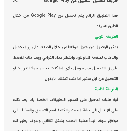
طريقة تحميل التطبيق من Google Play
هذا التطبيق الرائع يتم تحميل من Google Play من خلال
الطرق الاتية:
الطريقة الاولي :
يمكن الوصول من خلال موقعنا من خلال الضغط علي زر التحميل
والذهاب لصفحة الداونلود وانتظار عداد الثواني وبعد ذلك الضغط
علي زر التحميل من جوجل بلاي اذا كنت تحمل جهاز اندرويد او
التحميل من ابل ستور اذا كنت تمتلك الايفون
الطريقة الثانية :
‏أولا عليك الدخول على المتجر التطبيقات الخاصة بك ‏بعد ذلك
على الانتقال إلى خانة البحث والكتابة اسم التطبيق والضغط على
موافق ‏سوف تبدأ عملية البحث بشكل تلقائي وسوف يظهر لك