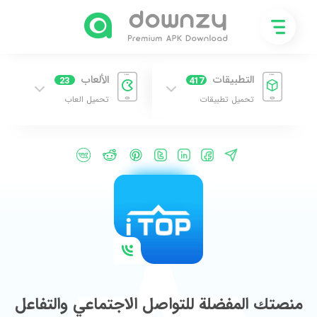
التطبيقات
الألعاب
23
417
تحميل تطبيقات
تحميل العاب
منصتك المفضلة للتواصل الاجتماعي والتفاعل