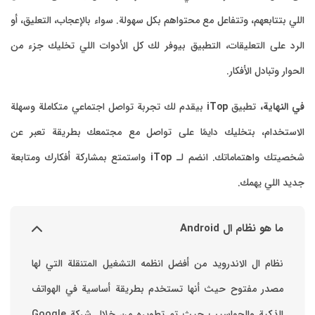
اللي بتتابعهم، وتتفاعل مع محتواهم بكل سهولة. سواء بالإعجاب، التعليق، أو
الرد على التعليقات، التطبيق بيوفر لك كل الأدوات اللي تخليك جزء من
الحوار وتبادل الأفكار.
في النهاية،
تطبيق
iTop
بيقدم لك تجربة تواصل اجتماعي متكاملة وسهلة
الاستخدام، بتخليك دايمًا على تواصل مع مجتمعك بطريقة تعبر عن
شخصيتك واهتماماتك. انضم لـ
iTop
واستمتع بمشاركة أفكارك ومتابعة
جديد اللي يهمك.
ما هو نظام ال Android
نظام ال الاندرويد من أفضل انظمه التشغيل المتنقلة التي لها
مصدر مفتوح حيث أنها تستخدم بطريقة أساسية في الهواتف