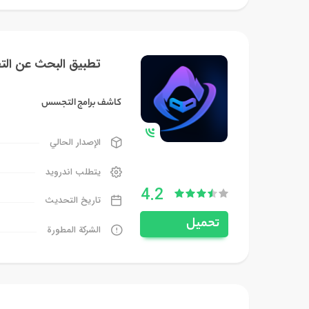
تطبيق البحث عن الت
كاشف برامج التجسس
الإصدار الحالي
يتطلب اندرويد
4.2
تاريخ التحديث
تحميل
الشركة المطورة