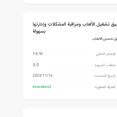
يق تشغيل الألعاب ومراقبة المشكلات وإدارتها
بسهولة
ق تحسين الالعاب
16.9r
الإصدار الحالي
5.0
يتطلب اندرويد
16‏/11‏/2023
تاريخ التحديث
scoreboot
الشركة المطورة