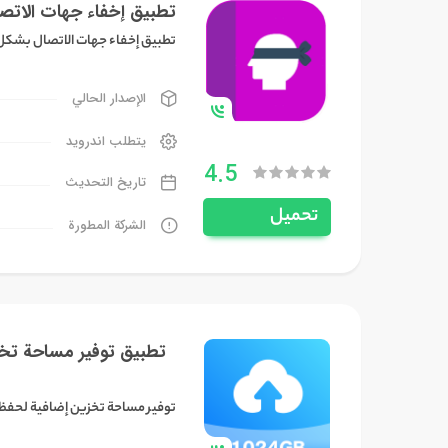
تطبيق إخفاء جهات الاتص
تطبيق إخفاء جهات الاتصال بشكل
الإصدار الحالي
يتطلب اندرويد
4.5
تاريخ التحديث
تحميل
الشركة المطورة
تطبيق توفير مساحة تخز
توفير مساحة تخزين إضافية لحفظ 