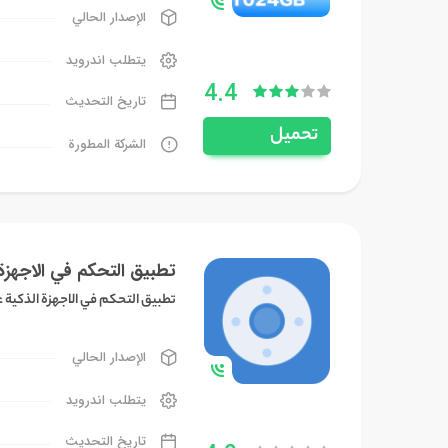
الإصدار الحالي
يتطلب اندرويد
4.4
تاريخ التحديث
تحميل
الشركة المطورة
تطبيق التحكم في الاجهزة
تطبيق التحكم في الاجهزة الذكية 
الإصدار الحالي
يتطلب اندرويد
تاريخ التحديث