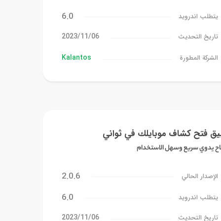
6.0
يتطلب اندرويد
06‏/11‏/2023
تاريخ التحديث
Kalantos
الشركة المطورة
يق فتح كشاف موبايلك في ثواني
ح يدوي سريع وسهل الاستخدام
2.0.6
الإصدار الحالي
6.0
يتطلب اندرويد
06‏/11‏/2023
تاريخ التحديث