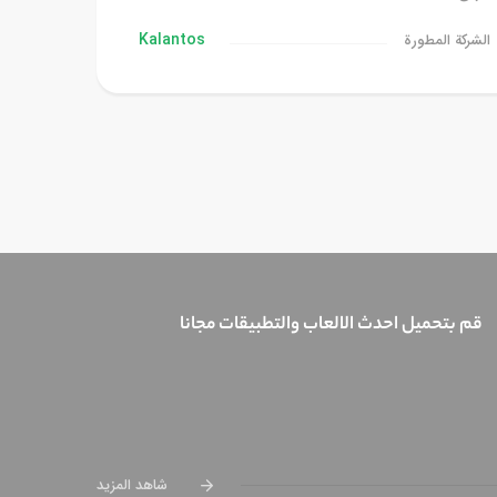
Kalantos
الشركة المطورة
قم بتحميل احدث الالعاب والتطبيقات مجانا
شاهد المزيد