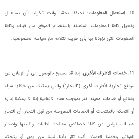
10.
استعمال المعلومات
: نحتفظ بحقنا وأنت تخولنا بأن نستعمل
ونحيل كافة المعلومات المتعلقة باستخدام الموقع من قبلك وكافة
المعلومات التي تزودنا بها بأي طريقة تتلاءم مع سياسة الخصوصية.
11.
خدمات الأطراف الأخرى
: إننا قد نسمح بالوصول إلى أو الإعلان عن
مواقع تجارية لأطراف أخرى (“التجار”) والتي يمكنك من خلالها شراء
بضائع أو خدمات معينة. تقر بموجب هذه الاتفاقية إننا لا يمكننا إدارة
أو التحكم بالمنتجات أو الخدمات المعروضة من قبل التجار. أن التجار
هم المسئولين عن كافة خصائص معالجة الطلبات وتلبيتها وإصدار
الفواتير وخدمة العملاء. أنت تقرّ بأننا لسنا من يدير أو يتحكم