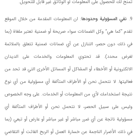
تمنح لك للحصول على المعلومات أو الوثائق غير قابل للتحويل.
9.
نفي المسؤولية وحدودها
: ان المعلومات المقدمة من خلال الموقع
تقدم “كما هي” وكل الضمانات سواء صريحة أو ضمنية تعتبر ملغاة (بما
في ذلك دون حصر، التنازل عن أي ضمانات ضمنية تتعلق بالملائمة
لغرض محدد). قد تحتوي المعلومات والخدمات على الديدان
الالكترونية أو الأخطاء أو المشاكل أو المسائل الأخرى التي قد تحد من
فعاليتها. لا نتحمل نحن أو الأطراف المتآلفة أي مسؤولية من أي نوع
نتيجة استخدامك لأي من المعلومات أو الخدمات. على وجه الخصوص
وليس على سبيل الحصر، لا نتحمل نحن أو الأطراف المتآلفة أي
مسؤولية ناتجة عن أي ضرر مباشر أو غير مباشر أو عارض أو تبعي (بما
في ذلك الأضرار الناجمة عن خسارة العمل أو الربح الفائت أو التقاضي