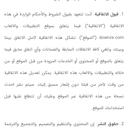
1.
قبول الاتفاقية
: أنت تتعهد بقبول الشروط والأحكام الواردة في هذه
الاتفاقية (“الاتفاقية”) فيما يتعلق بموقع التطبيقات والالعاب
downze.com (“الموقع”). تشكل هذه الاتفاقية كامل الاتفاق بيننا
وبينك وتلغي كافة الاتفاقات السابقة والضمانات وأي اتفاق سابق فيما
يتعلق بالموقع أو المحتوى أو الخدمات المزودة من قبل الموقع أو من
خلاله والتطبيقات والالعاب هذه الاتفاقية. يمكن تعديل هذه الاتفاقية
من وقت لآخر من قبلنا دون إشعار مسبق إليك. سيتم نشر احدث
نسخة من هذه الاتفاقية عبر الموقع وعليك أن تتطلع عليها قبل
استخدامك للموقع.
2.
حقوق النشر
: إن المحتوى والتنظيم والتصميم والتجميع والترجمة