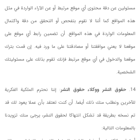
مسئولين عن دقة محتوى أي موقع مرتبط أو عن الآراء الواردة في مثل
هذه المواقع كما أننا لا نقوم بتفحص أو التحقق من دقة واكتمال
المعلومات الواردة في هذه المواقع. أن تضمين رابط أي موقع على
موقعنا لا يعني موافقتنا أو مصادقتنا على ما ورد فيه. إن قمت بترك
موقعنا والدخول في أي موقع مرتبط فإنك تقوم بذلك على مسئوليتك
الشخصية.
14.
حقوق النشر ووكلاء حقوق النشر
: إننا نحترم الملكية الفكرية
للآخرين ونطلب منك ذلك أيضا. أن كنت تعتقد بأن عملا يعود لك قد
تم نسخه بطريقة قد تشكل انتهاكا لحقوق النشر، يرجى منك تزويدنا
بالمعلومات التالية: