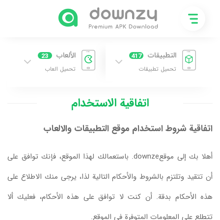
التطبيقات
الألعاب
23
417
تحميل تطبيقات
تحميل العاب
اتفاقية الاستخدام
اتفاقية شروط استخدام موقع التطبيقات والالعاب
أهلا بك إلى موقعdownze. باستعمالك لهذا الموقع، فإنك توافق على
أن تتقيد وتلتزم بالشروط والأحكام التالية لذا، يرجى منك الاطلاع على
هذه الأحكام بدقة. أن كنت لا توافق على هذه الأحكام، فعليك ألا
تتطلع على المعلومات المتوفرة في الموقع.