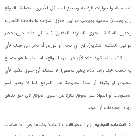
الممغنطة والحوارات الرقمية وجميع المسائل الأخرى المتعلقة بالموقع
(ان وجدت) محمية بموجب قوانين حقوق المؤلف والعلامات التجارية
وحقوق الملكية الأخرى السارية المفعول (بما في ذلك دون حصر
قوانين الملكية الفكرية). إن أي نسخ أو توزيع أو نشر من قبلك لأي
من الأشياء المذكورة أعلاه لأي جزء من الموقع، باستثناء ما هو مصرح
به حسب البند رابعا أدناه يعتبر محظورا. لا تمتلك أي حقوق ملكية لأي
محتوى أو وثيقة أو مادة معروضة على الموقع كما لا يعتبر نشر
المعلومات أو المواد عبر الموقع تنازلا عن حقوق الموقع لأي حق يتعلق
بهذه المعلومات أو المواد.
3.
العلامات التجارية
: إن “التطبيقات والالعاب” وغيرها هي إما علامات