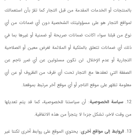
بالمنتجات أو الخدمات المقدمة من قبل التجار كما تقرّ بأن استعمالك
لمواقع التجار هو على مسؤوليتك الشخصية دون أي ضمانات من أي
نوع من قبلنا سواء اكانت ضمانات صريحة أو ضمنية أو غيرها بما في
ذلك أي ضمانات تتعلق بالملكية أو الملائمة لغرض معين أو الصلاحية
التجارية أو عدم الإخلال. لن نكون مسئولين عن أي ضرر ناجم عن
الصفقة التي تعقدها مع التجار تحت أي ظرف من الظروف أو عن أي
معلومة تظهر على موقع التاجر أو أي موقع آخر مرتبط بموقعنا.
12.
سياسة الخصوصية
: أن سياستنا للخصوصية، كما قد يتم تعديلها
من وقت لاخر، تشكل جزءا لا يتجزأ من هذه الاتفاقية.
13.
الروابط إلى مواقع أخرى
: يحتوي الموقع على روابط أخرى لكننا غير