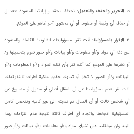
5.
التحرير والحذف والتعديل
: نحتفظ بحقنا وبإرادتنا المنفردة بتعديل
أو حذف أي وثيقة أو معلومة أو أي محتوى آخر ظاهر على الموقع.
6.
الاقرار بالمسؤولية
: أنت تقر بمسؤوليتك القانونية الكاملة والمنفردة
عن دقة أي مواد و/أو معلومات و/أو بيانات و/أو صور تقوم بتحميلها و/
أو نشرها على الموقع كما أنك تقر بأن تلك المواد و/أو المعلومات و/أو
البيانات و/أو الصور لا تخل أو تنتهك حقوق ملكية أطراف ثالثةوكذلك
انت تقر بعدم مسؤوليتنا عن أن المقال أصلي أو منقول أو منسوخ عن
أي شخص ثالث أو أن المقال تم نسبته الى غير كاتبه وتتحمل كامل
المسؤولية اتجاهنا واتجاه أي أطراف ثالثة نتيجة عدم التزامك بهذا
البند وان موافقتنا على نشرأي مواد و/أو معلومات و/أو بيانات و/أو صور