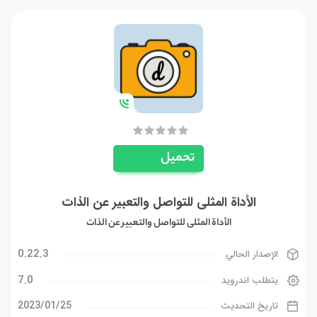
تحميل
الأداة المثلى للتواصل والتعبير عن الذات
الأداة المثلى للتواصل والتعبير عن الذات
0.22.3
الإصدار الحالي
7.0
يتطلب اندرويد
25‏/01‏/2023
تاريخ التحديث