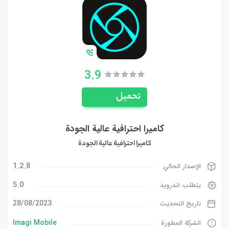
3.9
تحميل
كاميرا احترافية عالية الجودة
كاميرا احترافية عالية الجودة
1.2.8
الإصدار الحالي
5.0
يتطلب اندرويد
28/08/2023
تاريخ التحديث
Imagi Mobile
الشركة المطورة