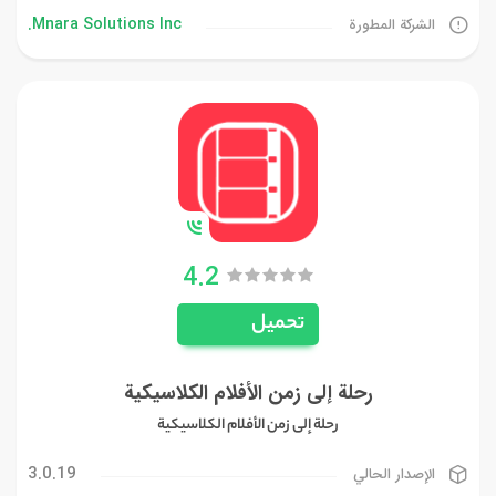
Mnara Solutions Inc.
الشركة المطورة
4.2
تحميل
رحلة إلى زمن الأفلام الكلاسيكية
رحلة إلى زمن الأفلام الكلاسيكية
3.0.19
الإصدار الحالي