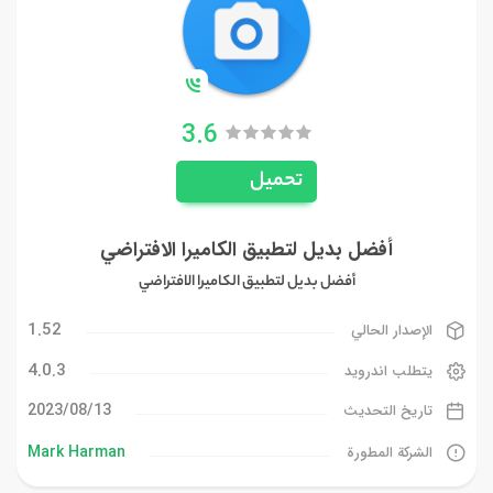
3.6
تحميل
أفضل بديل لتطبيق الكاميرا الافتراضي
أفضل بديل لتطبيق الكاميرا الافتراضي
1.52
الإصدار الحالي
4.0.3
يتطلب اندرويد
13‏/08‏/2023
تاريخ التحديث
Mark Harman
الشركة المطورة