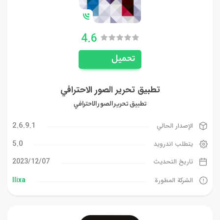
4.6
تحميل
تطبيق تحرير الصور الاحترافي
تطبيق تحرير الصور الاحترافي
2.6.9.1
الإصدار الحالي
5.0
يتطلب اندرويد
07‏/12‏/2023
تاريخ التحديث
Ilixa
الشركة المطورة