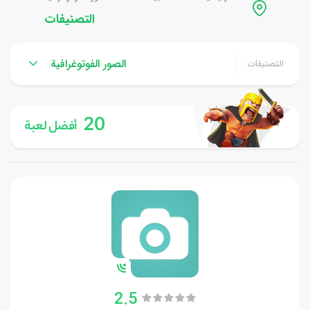
التصنيفات
الصور الفوتوغرافية
التصنيفات
20
أفضل لعبة
2.5