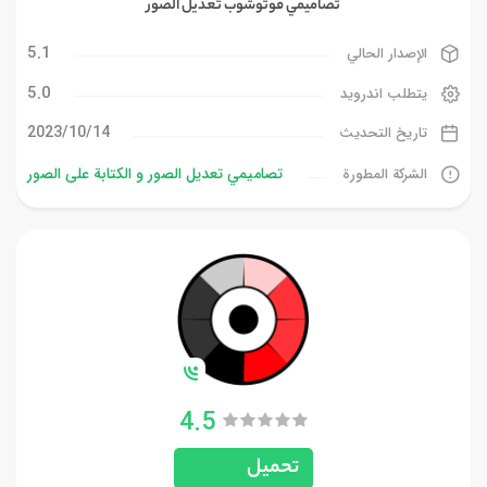
تصاميمي فوتوشوب تعديل الصور
5.1
الإصدار الحالي
5.0
يتطلب اندرويد
14‏/10‏/2023
تاريخ التحديث
تصاميمي تعديل الصور و الكتابة على الصور
الشركة المطورة
4.5
تحميل