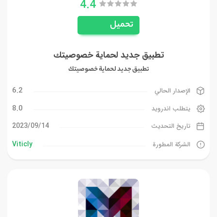
4.4
تحميل
تطبيق جديد لحماية خصوصيتك
تطبيق جديد لحماية خصوصيتك
6.2
الإصدار الحالي
8.0
يتطلب اندرويد
14‏/09‏/2023
تاريخ التحديث
Viticly
الشركة المطورة