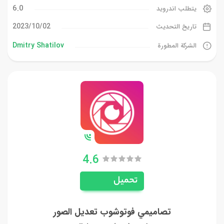
6.0
يتطلب اندرويد
02‏/10‏/2023
تاريخ التحديث
Dmitry Shatilov
الشركة المطورة
4.6
تحميل
تصاميمي فوتوشوب تعديل الصور