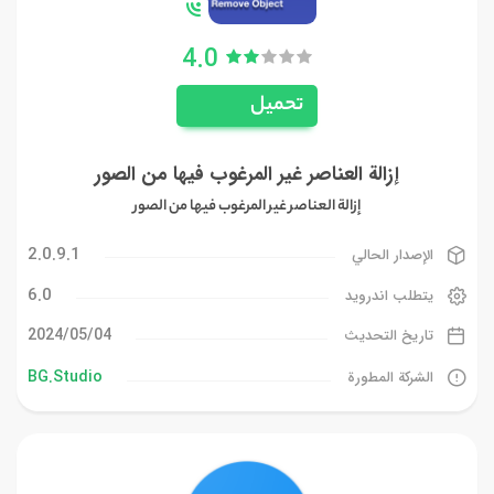
4.0
تحميل
إزالة العناصر غير المرغوب فيها من الصور
إزالة العناصر غير المرغوب فيها من الصور
2.0.9.1
الإصدار الحالي
6.0
يتطلب اندرويد
04‏/05‏/2024
تاريخ التحديث
BG.Studio
الشركة المطورة