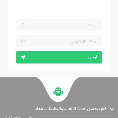
أرسل
قم بتحميل احدث الالعاب والتطبيقات مجانا
شاهد المزيد