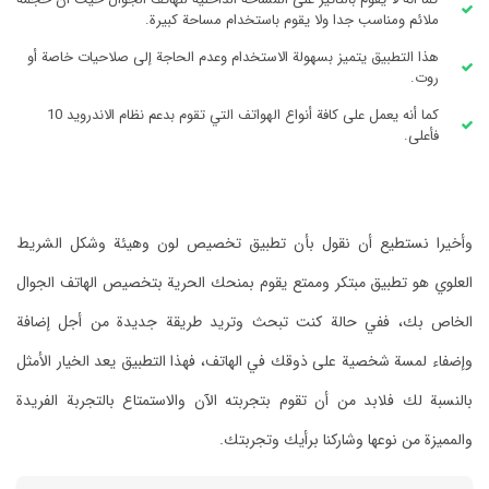
ملائم ومناسب جدا ولا يقوم باستخدام مساحة كبيرة.
هذا التطبيق يتميز بسهولة الاستخدام وعدم الحاجة إلى صلاحيات خاصة أو
روت.
كما أنه يعمل على كافة أنواع الهواتف التي تقوم بدعم نظام الاندرويد 10
فأعلى.
وأخيرا نستطيع أن نقول بأن تطبيق تخصيص لون وهيئة وشكل الشريط
العلوي هو تطبيق مبتكر وممتع يقوم بمنحك الحرية بتخصيص الهاتف الجوال
الخاص بك، ففي حالة كنت تبحث وتريد طريقة جديدة من أجل إضافة
وإضفاء لمسة شخصية على ذوقك في الهاتف، فهذا التطبيق يعد الخيار الأمثل
بالنسبة لك فلابد من أن تقوم بتجربته الآن والاستمتاع بالتجربة الفريدة
والمميزة من نوعها وشاركنا برأيك وتجربتك.