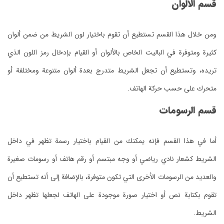
قسم الألوان
ومن خلال هذا القسم تستطيع أن تقوم باختيار لون الشريط من ضمن ألوان
كثيرة ومتوفرة في الباليت الخاص بالألوان أو القيام بإدخال رمز اللون الذي
تريده، وتستطيع أن تجعل الشريط متدرج بعدة ألوان متنوعة ومختلفة أو
متحرك على حسب حركة الهاتف.
قسم الرسومات
أما في هذا القسم فإنه يمكنك من القيام باختيار رسمة تظهر في داخل
الشريط كشعار نادي رياضي أو وجه مبتسم أو رقم هاتف أو رسومات صغيرة
والعديد من الرسومات الأخرى التي تكون متوفرة، بالإضافة إلى أنه تستطيع أن
تقوم بكتابة نص أو اختيار صورة موجودة على الهاتف لجعلها تظهر داخل
الشريط.