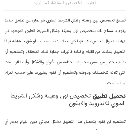
تطبيق تخصيص الشاشة كما تريد
تطبيق تخصيص لون وهيئة وشكل الشريط العلوي هو عبارة عن تطبيق جديد
يقوم بالسماح لك بتخصيص لون وهيئة وشكل الشريط العلوي الموجود في
الهاتف الجوال الخاص بك، فإذا كان لديك هاتف به ثقب أو شق بالشاشة فهذا
التطبيق يمكنك من القيام بإضافة تأثيرات جذابة لتلك المنطقة، وتستطيع أن
تقوم بإختيار من ضمن مجموعة مختلفة من الألوان والأشكال وأيضا الرسومات
التي تلائم شخصيتك وذوقك وتستطيع أن تقوم بتغييرها على حسب المزاج
أو المناسبات.
تحميل تطبيق
تخصيص لون وهيئة وشكل الشريط
العلوي للاندرويد والايفون
تستطيع أن تقوم بتحميل هذا التطبيق بشكل مجاني دون القيام بدفع أي