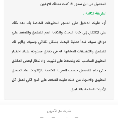
التحميل من ابل ستور اذا كنت تمتلك الايفون
الطريقة الثانية :
‏أولا عليك الدخول على المتجر التطبيقات الخاصة بك ‏بعد ذلك
على الانتقال إلى خانة البحث والكتابة اسم التطبيق والضغط على
موافق ‏سوف تبدأ عملية البحث بشكل تلقائي وسوف يظهر لك
التطبيق والتطبيقات المشابهة له في دقائق معدودة ‏عليك اختيار
التطبيق المناسب لك وتضغط على تثبيت والانتظار لبعض الدقائق
حتى يتم التحميل حسب السرعة الخاصة بالإنترنت ‏عند تحميل
التطبيق والانتهاء من ذلك عليك الضغط على فتح لكي تعمل كل
الأدوات الخاصة بالتطبيق
شارك مع الآخرين