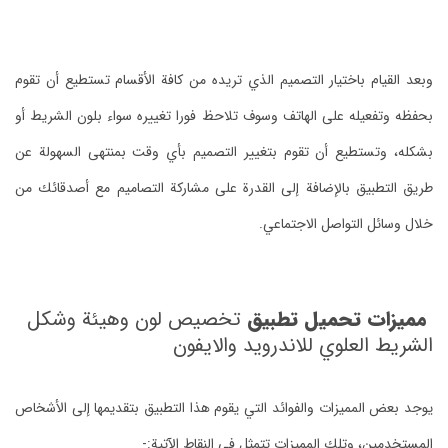
وبعد القيام باختيار التصميم الذي تريده من كافة الأقسام تستطيع أن تقوم
بحفظه وتفعيله على الهاتف وسوف تلاحظ فورا تغييره سواء بلون الشريط أو
بشكله، وتستطيع أن تقوم بتغيير التصميم بأي وقت بمنتهى السهولة عن
طريق التطبيق بالإضافة إلى القدرة على مشاركة التصاميم مع أصدقائك من
خلال وسائل التواصل الاجتماعي.
مميزات تحميل تطبيق
تخصيص لون وهيئة وشكل
الشريط العلوي للاندرويد والايفون
يوجد بعض المميزات والفوائد التي يقوم هذا التطبيق بتقديمها إلى الأشخاص
المستخدمين، وتلك المميزات تتمثل في النقاط الآتية:-