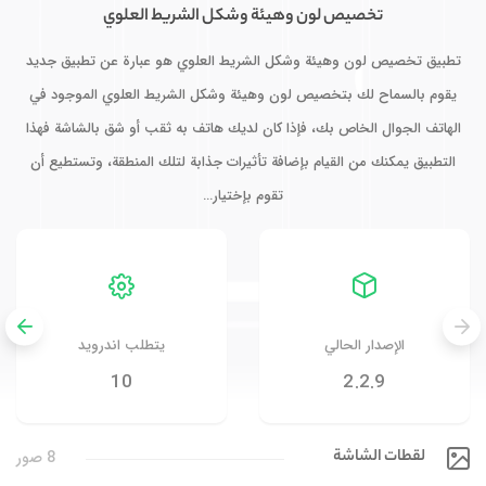
تخصيص لون وهيئة وشكل الشريط العلوي
تطبيق تخصيص لون وهيئة وشكل الشريط العلوي هو عبارة عن تطبيق جديد
يقوم بالسماح لك بتخصيص لون وهيئة وشكل الشريط العلوي الموجود في
الهاتف الجوال الخاص بك، فإذا كان لديك هاتف به ثقب أو شق بالشاشة فهذا
التطبيق يمكنك من القيام بإضافة تأثيرات جذابة لتلك المنطقة، وتستطيع أن
تقوم بإختيار…
الإصدار الحالي
يتطلب اندرويد
10
2.2.9
لقطات الشاشة
8 صور