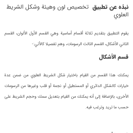
نبذه عن تطبيق
تخصيص لون وهيئة وشكل الشريط
العلوي
يقوم التطبيق بتقديم ثلاثة أقسام أساسية وهي القسم الأول الألوان، القسم
الثاني الأشكال، القسم الثالث الرسومات، وهم تفصيلا كالأتي:-
قسم الأشكال
يمكنك هذا القسم من القيام باختيار شكل الشريط العلوي من ضمن عدة
خيارات كالشكل الدائري أو المستطيل أو نجمة أو قلب وغيرها من الرسومات
الأخرى، بالإضافة إلى أنه يمكنك من القيام بتعديل سمك وحجم الشريط على
حسب ما تريد وترغب فيه.