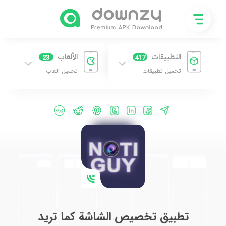
التطبيقات
الألعاب
23
417
تحميل تطبيقات
تحميل العاب
تطبيق تخصيص الشاشة كما تريد