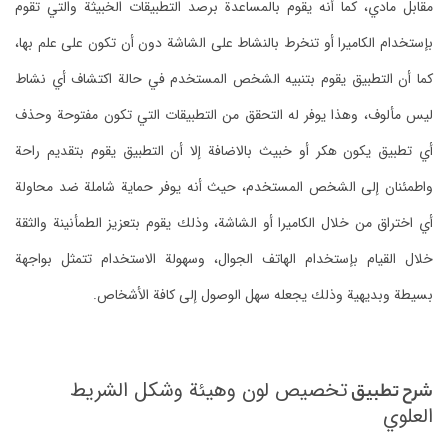
مقابل مادي، كما أنه يقوم بالمساعدة برصد التطبيقات الخبيثة والتي تقوم
بإستخدام الكاميرا أو تنخرط بالنشاط على الشاشة دون أن تكون على علم بها،
كما أن التطبيق يقوم بتنبيه الشخص المستخدم في حالة اكتشاف أي نشاط
ليس مألوف، وهذا يوفر له التحقق من التطبيقات التي تكون مفتوحة وحذف
أي تطبيق يكون هكر أو خبيث بالاضافة إلا أن التطبيق يقوم بتقديم راحة
واطمئنان إلى الشخص المستخدم، حيث أنه يوفر حماية شاملة ضد محاولة
أي اختراق من خلال الكاميرا أو الشاشة، وذلك يقوم بتعزيز الطمأنينة والثقة
خلال القيام بإستخدام الهاتف الجوال، وسهولة الاستخدام تتمثل بواجهة
بسيطة وبديهية وذلك يجعله سهل الوصول إلى كافة الأشخاص.
تخصيص لون وهيئة وشكل الشريط
شرح تطبيق
العلوي