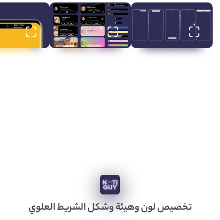
تخصيص لون وهيئة وشكل الشريط العلوي