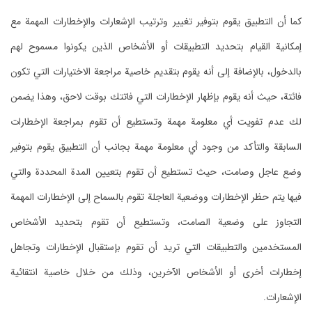
كما أن التطبيق يقوم بتوفير تغيير وترتيب الإشعارات والإخطارات المهمة مع
إمكانية القيام بتحديد التطبيقات أو الأشخاص الذين يكونوا مسموح لهم
بالدخول، بالإضافة إلى أنه يقوم بتقديم خاصية مراجعة الاختيارات التي تكون
فائتة، حيث أنه يقوم بإظهار الإخطارات التي فاتتك بوقت لاحق، وهذا يضمن
لك عدم تفويت أي معلومة مهمة وتستطيع أن تقوم بمراجعة الإخطارات
السابقة والتأكد من وجود أي معلومة مهمة بجانب أن التطبيق يقوم بتوفير
وضع عاجل وصامت، حيث تستطيع أن تقوم بتعيين المدة المحددة والتي
فيها يتم حظر الإخطارات ووضعية العاجلة تقوم بالسماح إلى الإخطارات المهمة
التجاوز على وضعية الصامت، وتستطيع أن تقوم بتحديد الأشخاص
المستخدمين والتطبيقات التي تريد أن تقوم بإستقبال الإخطارات وتجاهل
إخطارات أخرى أو الأشخاص الآخرين، وذلك من خلال خاصية انتقائية
الإشعارات.