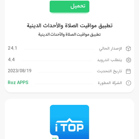
تحميل
تطبيق مواقيت الصلاة والأحداث الدينية
تطبيق مواقيت الصلاة والأحداث الدينية
24.1
الإصدار الحالي
4.4
يتطلب اندرويد
19‏/08‏/2023
تاريخ التحديث
Roz APPS
الشركة المطورة