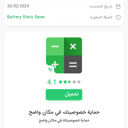
26/02/2024
تاريخ التحديث
Battery Stats Saver
الشركة المطورة
4.1
تحميل
حماية خصوصيتك في مكان واضح
حماية خصوصيتك في مكان واضح