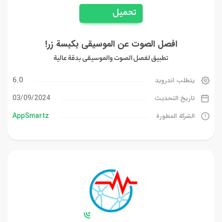
تحميل
افصل الصوت عن الموسيقى بكبسة زر!
تطبيق لفصل الصوت والموسيقى بدقة عالية
6.0
يتطلب اندرويد
03/09/2024
تاريخ التحديث
AppSmartz
الشركة المطورة