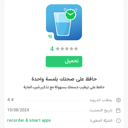
4
تحميل
حافظ على صحتك بلمسة واحدة
حافظ على ترطيب جسمك بسهولة مع تذكير شرب الماية
4.4
يتطلب اندرويد
19/08/2024
تاريخ التحديث
recorder & smart apps
الشركة المطورة