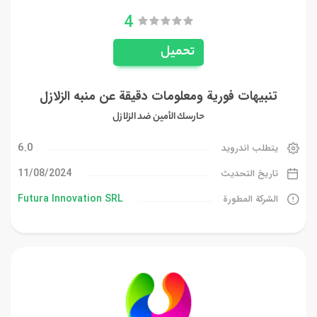
4
تحميل
تنبيهات فورية ومعلومات دقيقة عن منبه الزلازل
حارسك الأمين ضد الزلازل
6.0
يتطلب اندرويد
11/08/2024
تاريخ التحديث
Futura Innovation SRL
الشركة المطورة