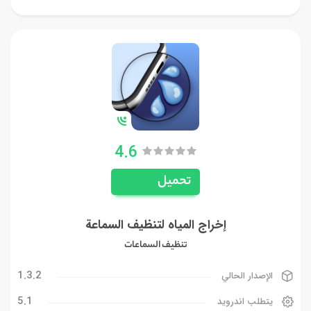
4.6
تحميل
إخراج المياه لتنظيف السماعة
تنظيف السماعات
1.3.2
الإصدار الحالي
5.1
يتطلب اندرويد