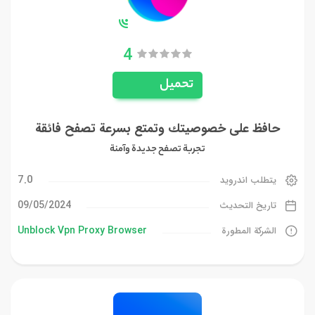
4
تحميل
حافظ على خصوصيتك وتمتع بسرعة تصفح فائقة
تجربة تصفح جديدة وآمنة
7.0
يتطلب اندرويد
09/05/2024
تاريخ التحديث
Unblock Vpn Proxy Browser
الشركة المطورة