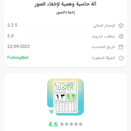
آلة حاسبة وهمية لإخفاء الصور
إخفاء الصور
2.2.5
الإصدار الحالي
5.0
يتطلب اندرويد
22/09/2023
تاريخ التحديث
FishingNet
الشركة المطورة
4.6