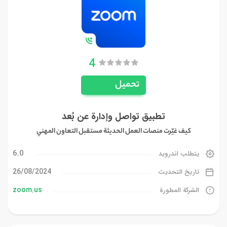
4
تحميل
تطبيق تواصل وإدارة عن بُعد
كيف غيّرت منصات العمل الحديثة مستقبل التعاون المهني
6.0
يتطلب اندرويد
26/08/2024
تاريخ التحديث
zoom.us
الشركة المطورة